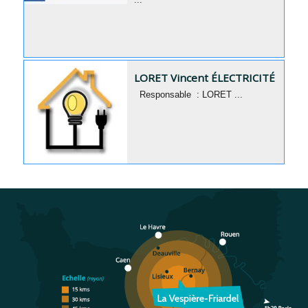
LORET Vincent ÉLECTRICITÉ
Responsable : LORET ...