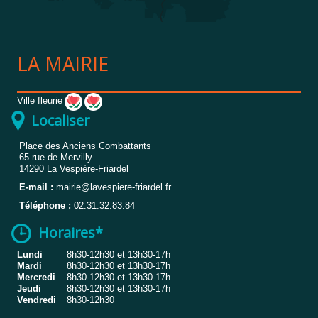
LA MAIRIE
Ville fleurie
Localiser
Place des Anciens Combattants
65 rue de Mervilly
14290
La Vespière-Friardel
E-mail :
mairie@lavespiere-friardel.fr
Téléphone :
02.31.32.83.84
Horaires*
Lundi
8h30-12h30 et 13h30-17h
Mardi
8h30-12h30 et 13h30-17h
Mercredi
8h30-12h30 et 13h30-17h
Jeudi
8h30-12h30 et 13h30-17h
Vendredi
8h30-12h30