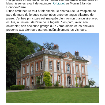
blanchisseries avant de rejoindre
l’Orbiquet
au Moulin à tan du
Pont-de-Pierre.
D’une architecture tout à fait simple, le château de La Vespière se
pare de murs de briques cantonnées entre de larges pilastres de
pierre. L’entrée principale est marquée d’un fronton triangulaire avec
oculus, au niveau de l’axe de la façade. Son parc, avec son
colombier, son ancienne grange du XVème siècle et les chevaux
présents aux alentours attirent indéniablement les visiteurs.