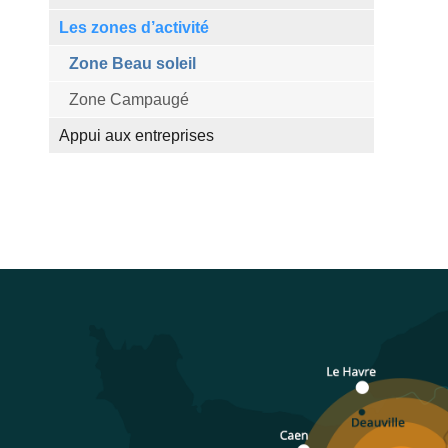
Les zones d’activité
Zone Beau soleil
Zone Campaugé
Appui aux entreprises