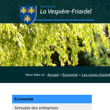
>
Commune de
La Vespière-Friardel
Vous êtes ici :
Accueil
»
Economie
»
Les zones d’activi
Economie
Annuaire des entreprises