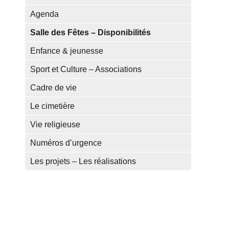
Agenda
Salle des Fêtes – Disponibilités
Enfance & jeunesse
Sport et Culture – Associations
Cadre de vie
Le cimetière
Vie religieuse
Numéros d’urgence
Les projets – Les réalisations