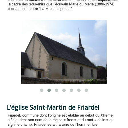
le cadre des souvenirs que l’écrivain Marie du Merle (1880-1974)
publia sous le titre “La Maison qui riait”.
L’église Saint-Martin de Friardel
Friardel, commune dont l’origine est établie au début du XIIème
siècle, tient son nom de la racine « free » et du mot « delle » qui
signifie champ. Friardel serait la terre de l’homme libre.