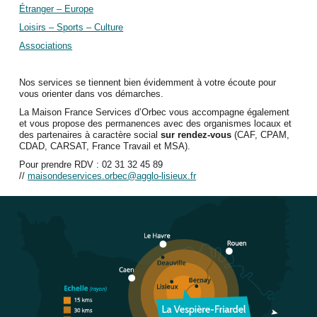
Étranger – Europe
Loisirs – Sports – Culture
Associations
Nos services se tiennent bien évidemment à votre écoute pour
vous orienter dans vos démarches.
La Maison France Services d’Orbec vous accompagne également
et vous propose de
s permanences avec des organismes locaux et
des partenaires à caractère social
sur rendez-vous
(CAF, CPAM,
CDAD, CARSAT, France Travail et MSA).
Pour prendre RDV :
02 31 32 45 89
//
maisondeservices.orbec@agglo-lisieux.fr