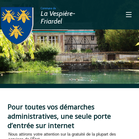
Commune de
La Vespière-
Friardel
>
Pour toutes vos démarches
administratives, une seule porte
d’entrée sur internet
Nous attirons votre attention sur la gratuité de la plupart des