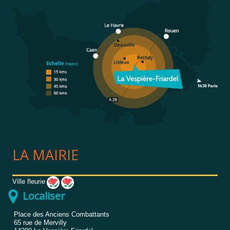
LA MAIRIE
Ville fleurie
Localiser
Place des Anciens Combattants
65 rue de Mervilly